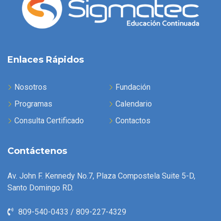
Enlaces Rápidos
Nosotros
Fundación
Programas
Calendario
Consulta Certificado
Contactos
Contáctenos
Av. John F. Kennedy No.7, Plaza Compostela Suite 5-D,
Santo Domingo RD.
809-540-0433 / 809-227-4329