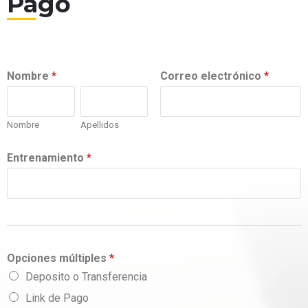
Pago
Nombre
*
Correo electrónico
*
Nombre
Apellidos
Entrenamiento
*
Opciones múltiples
*
Deposito o Transferencia
Link de Pago