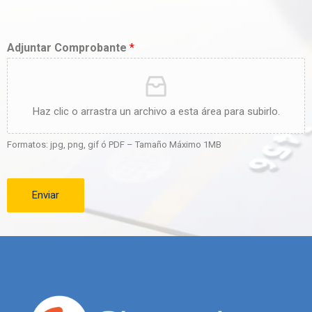
Adjuntar Comprobante
*
Haz clic o arrastra un archivo a esta área para subirlo.
Formatos: jpg, png, gif ó PDF – Tamaño Máximo 1MB
Enviar