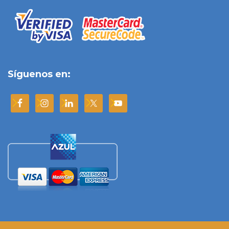
Síguenos en: