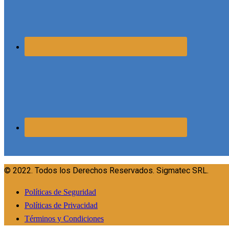
© 2022. Todos los Derechos Reservados. Sigmatec SRL.
Políticas de Seguridad
Políticas de Privacidad
Términos y Condiciones