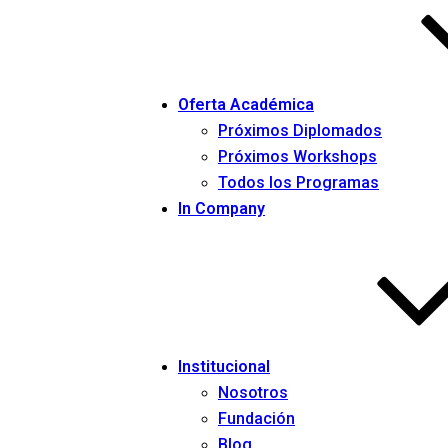
Oferta Académica
Próximos Diplomados
Próximos Workshops
Todos los Programas
In Company
Institucional
Nosotros
Fundación
Blog