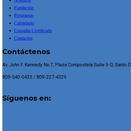
Nosotros
Fundación
Programas
Calendario
Consulta Certificado
Contactos
Contáctenos
Av. John F. Kennedy No.7, Plaza Compostela Suite 5-D, Santo 
809-540-0433 / 809-227-4329
Síguenos en: