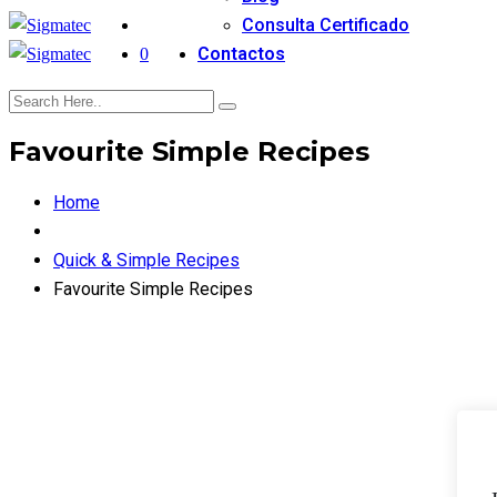
Consulta Certificado
Contactos
0
Favourite Simple Recipes
Home
Quick & Simple Recipes
Favourite Simple Recipes