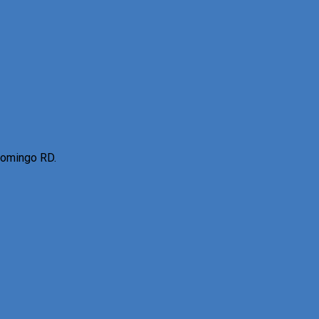
Domingo RD.