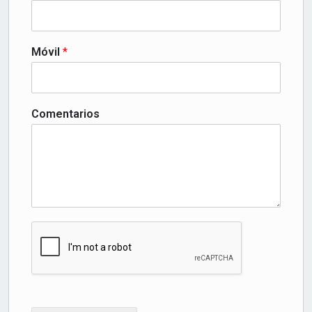
Móvil
*
Comentarios