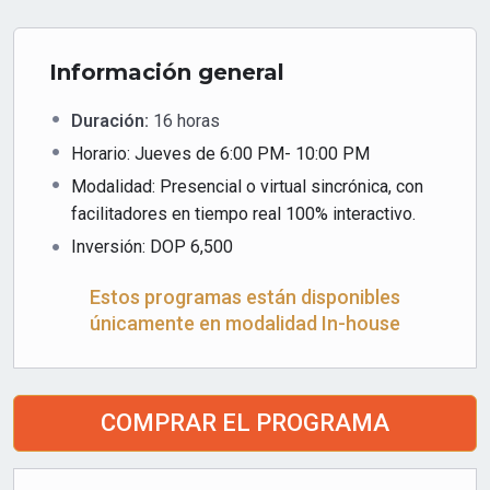
Información general
Duración:
16
horas
Horario: Jueves de 6:00 PM- 10:00 PM
Modalidad: Presencial o virtual sincrónica, con
facilitadores en tiempo real 100% interactivo.
Inversión:
DOP
6,500
Estos programas están disponibles
únicamente en modalidad In-house
COMPRAR EL PROGRAMA