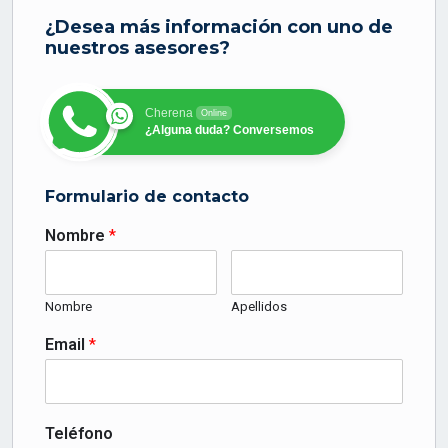
¿Desea más información con uno de
nuestros asesores?
Cherena
Online
¿Alguna duda? Conversemos
Formulario de contacto
Nombre
*
Nombre
Apellidos
Email
*
Teléfono