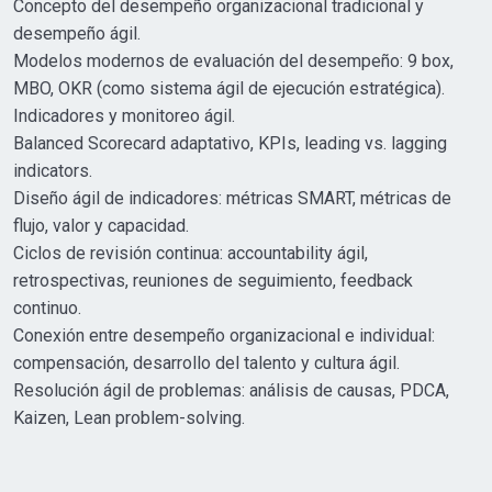
Concepto del desempeño organizacional tradicional y
desempeño ágil.
Modelos modernos de evaluación del desempeño: 9 box,
MBO, OKR (como sistema ágil de ejecución estratégica).
Indicadores y monitoreo ágil.
Balanced Scorecard adaptativo, KPIs, leading vs. lagging
indicators.
Diseño ágil de indicadores: métricas SMART, métricas de
flujo, valor y capacidad.
Ciclos de revisión continua: accountability ágil,
retrospectivas, reuniones de seguimiento, feedback
continuo.
Conexión entre desempeño organizacional e individual:
compensación, desarrollo del talento y cultura ágil.
Resolución ágil de problemas: análisis de causas, PDCA,
Kaizen, Lean problem-solving.