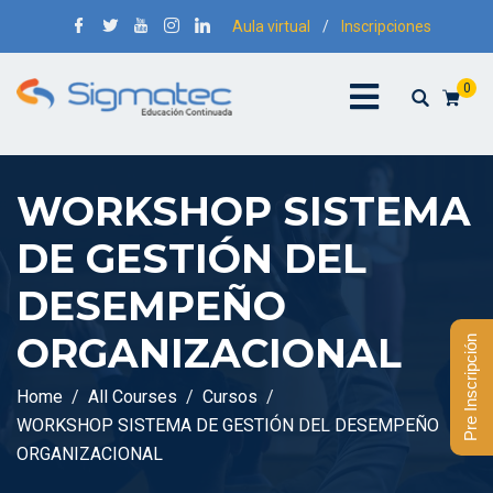
Aula virtual
/
Inscripciones
0
WORKSHOP SISTEMA
DE GESTIÓN DEL
DESEMPEÑO
ORGANIZACIONAL
Pre Inscripción
Home
All Courses
Cursos
WORKSHOP SISTEMA DE GESTIÓN DEL DESEMPEÑO
ORGANIZACIONAL