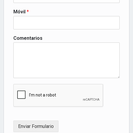
Móvil
*
Comentarios
Enviar Formulario