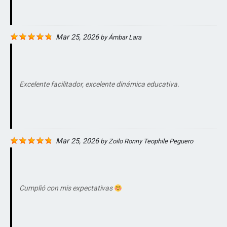
Mar 25, 2026
by
Ámbar Lara
Excelente facilitador, excelente dinámica educativa.
Mar 25, 2026
by
Zoilo Ronny Teophile Peguero
Cumplió con mis expectativas