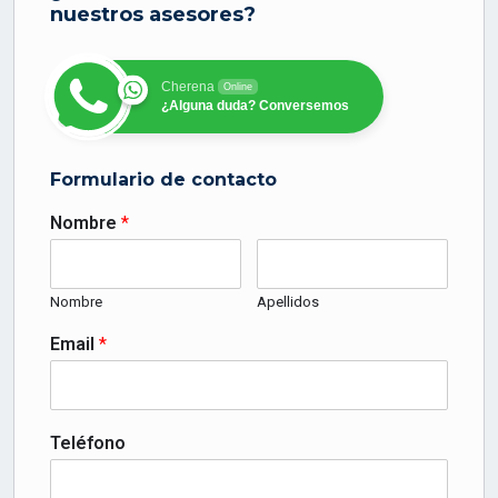
nuestros asesores?
Cherena
Online
¿Alguna duda? Conversemos
Formulario de contacto
Nombre
*
Nombre
Apellidos
Email
*
Teléfono