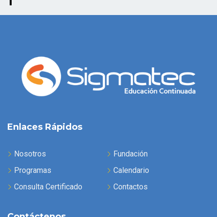
Enlaces Rápidos
Nosotros
Fundación
Programas
Calendario
Consulta Certificado
Contactos
Contáctenos