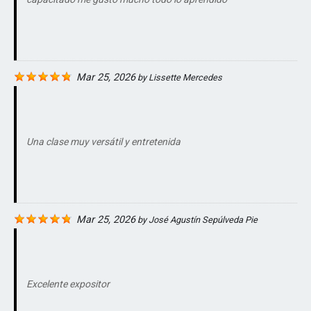
Mar 25, 2026
by
Lissette Mercedes
Una clase muy versátil y entretenida
Mar 25, 2026
by
José Agustín Sepúlveda Pie
Excelente expositor