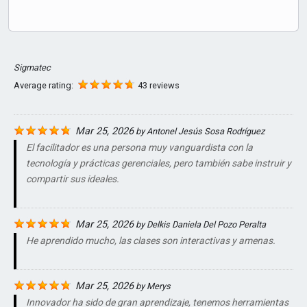
Sigmatec
Average rating:
43 reviews
Mar 25, 2026
by
Antonel Jesús Sosa Rodríguez
El facilitador es una persona muy vanguardista con la
tecnología y prácticas gerenciales, pero también sabe instruir y
compartir sus ideales.
Mar 25, 2026
by
Delkis Daniela Del Pozo Peralta
He aprendido mucho, las clases son interactivas y amenas.
Mar 25, 2026
by
Merys
Innovador ha sido de gran aprendizaje, tenemos herramientas