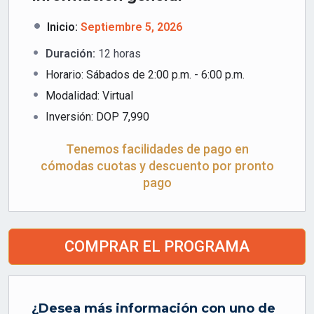
Inicio:
Septiembre 5, 2026
Duración:
12
horas
Horario: Sábados de 2:00 p.m. - 6:00 p.m.
Modalidad: Virtual
Inversión:
DOP
7,990
Tenemos facilidades de pago en
cómodas cuotas y descuento por pronto
pago
COMPRAR EL PROGRAMA
¿Desea más información con uno de