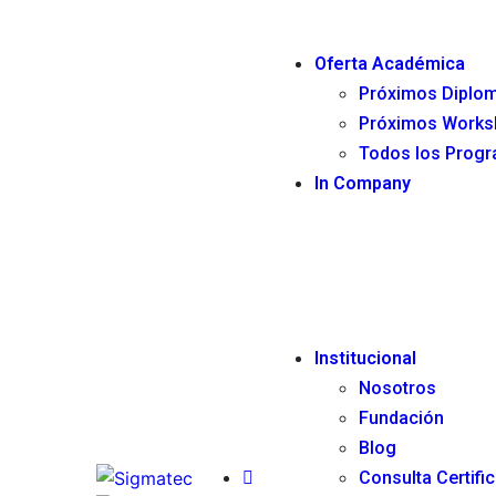
Oferta Académica
Próximos Diplo
Próximos Works
Todos los Prog
In Company
Institucional
Nosotros
Fundación
Blog
Consulta Certifi