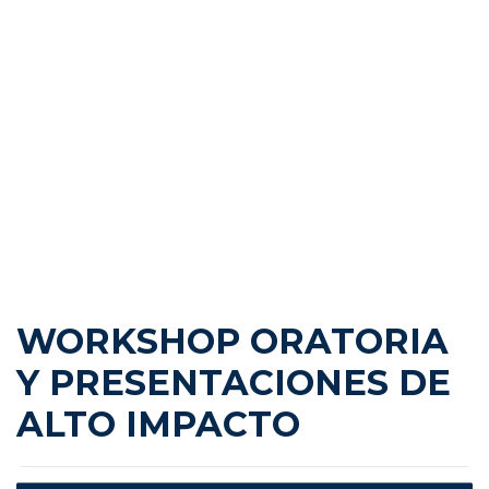
a!
WORKSHOP ORATORIA
Y PRESENTACIONES DE
ALTO IMPACTO